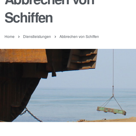
Schiffen
Home
Dienstleistungen
Abbrechen von Schiffen