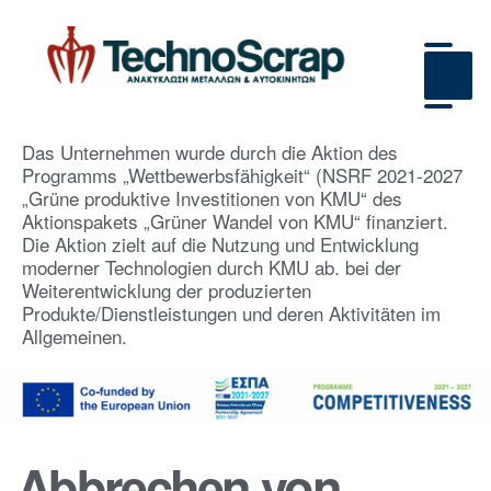
Das Unternehmen wurde durch die Aktion des
Programms „Wettbewerbsfähigkeit“ (NSRF 2021-2027
„Grüne produktive Investitionen von KMU“ des
Aktionspakets „Grüner Wandel von KMU“ finanziert.
Die Aktion zielt auf die Nutzung und Entwicklung
moderner Technologien durch KMU ab. bei der
Weiterentwicklung der produzierten
Produkte/Dienstleistungen und deren Aktivitäten im
Allgemeinen.
Abbrechen von