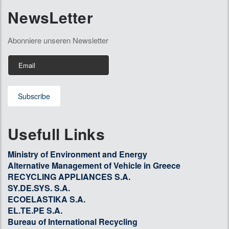
NewsLetter
Abonniere unseren Newsletter
Usefull Links
Ministry of Environment and Energy
Alternative Management of Vehicle in Greece
RECYCLING APPLIANCES S.A.
SY.DE.SYS. S.A.
ECOELASTIKA S.A.
EL.TE.PE S.A.
Bureau of International Recycling