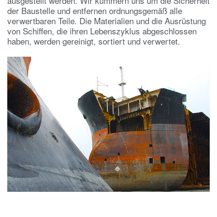
ausgestellt werden. Wir kümmern uns um die Sicherheit
der Baustelle und entfernen ordnungsgemäß alle
verwertbaren Teile. Die Materialien und die Ausrüstung
von Schiffen, die ihren Lebenszyklus abgeschlossen
haben, werden gereinigt, sortiert und verwertet.